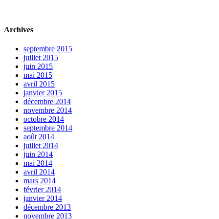
Archives
septembre 2015
juillet 2015
juin 2015
mai 2015
avril 2015
janvier 2015
décembre 2014
novembre 2014
octobre 2014
septembre 2014
août 2014
juillet 2014
juin 2014
mai 2014
avril 2014
mars 2014
février 2014
janvier 2014
décembre 2013
novembre 2013