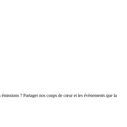
s émissions ? Partager nos coups de cœur et les évènements que la