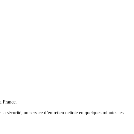
la France.
 la sécurité, un service d’entretien nettoie en quelques minutes les