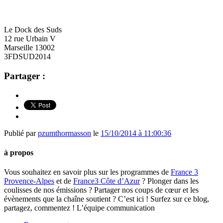
Le Dock des Suds
12 rue Urbain V
Marseille 13002
3FDSUD2014
Partager :
Publié par
pzumthormasson
le
15/10/2014 à 11:00:36
à propos
Vous souhaitez en savoir plus sur les programmes de
France 3
Provence-Alpes
et de
France3 Côte d’Azur
? Plonger dans les
coulisses de nos émissions ? Partager nos coups de cœur et les
évènements que la chaîne soutient ? C’est ici ! Surfez sur ce blog,
partagez, commentez ! L’équipe communication