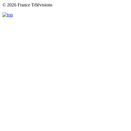
© 2026 France Télévisions