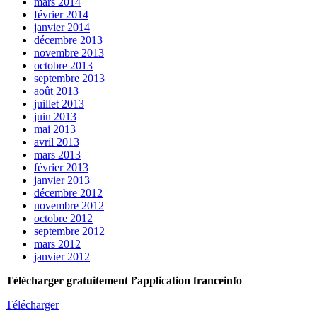
mars 2014
février 2014
janvier 2014
décembre 2013
novembre 2013
octobre 2013
septembre 2013
août 2013
juillet 2013
juin 2013
mai 2013
avril 2013
mars 2013
février 2013
janvier 2013
décembre 2012
novembre 2012
octobre 2012
septembre 2012
mars 2012
janvier 2012
Télécharger gratuitement l’application franceinfo
Télécharger