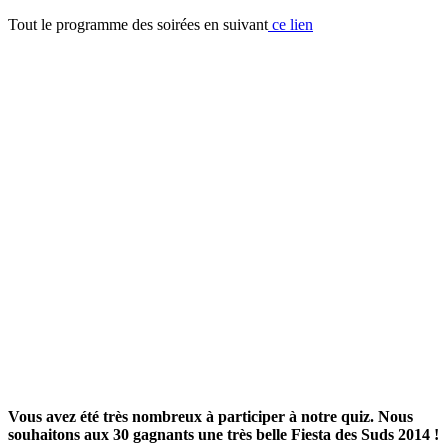
Tout le programme des soirées en suivant
ce lien
Vous avez été très nombreux à participer à notre quiz. Nous
souhaitons aux 30 gagnants une très belle Fiesta des Suds 2014 !