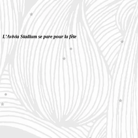
L’Avivia Stadium se pare pour la fête