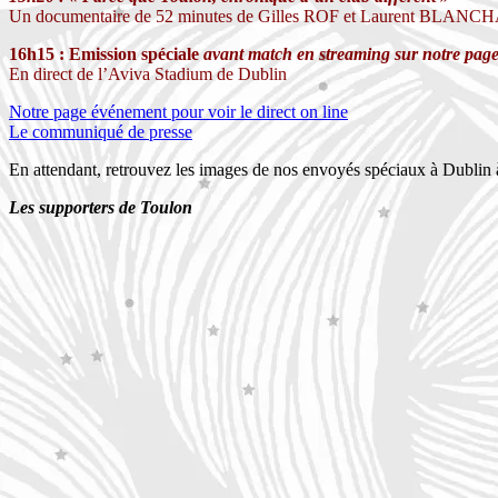
Un documentaire de 52 minutes de Gilles ROF et Laurent BLAN
16h15 : Emission spéciale
avant match en streaming sur notre pag
En direct de l’Aviva Stadium de Dublin
Notre page événement pour voir le direct on line
Le communiqué de presse
En attendant, retrouvez les images de nos envoyés spéciaux à Dublin à 
Les supporters de Toulon