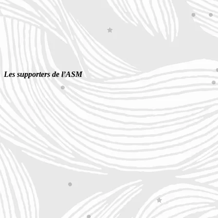
Les supporters de l’ASM