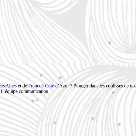
ce-Alpes
et de
France3 Côte d’Azur
? Plonger dans les coulisses de no
 ! L’équipe communication