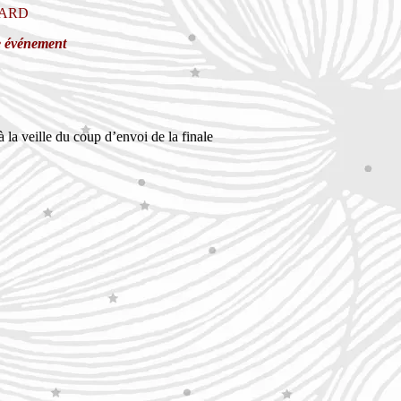
CHARD
e événement
la veille du coup d’envoi de la finale