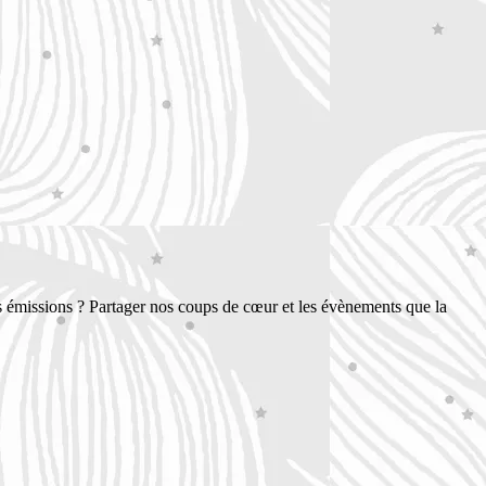
s émissions ? Partager nos coups de cœur et les évènements que la