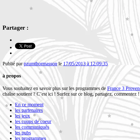
Partager :
Publié par
pzumthormasson
le
17/05/2013 à 12:09:35
à propos
Vous souhaitez en savoir plus sur les programmes de
France 3 Proven
chaîne soutient ? C’est ici ! Surfez sur ce blog, partagez, commentez
En ce moment
les partenaires
les jeux
les coups de coeur
les communiqués
les pubs
les programmes