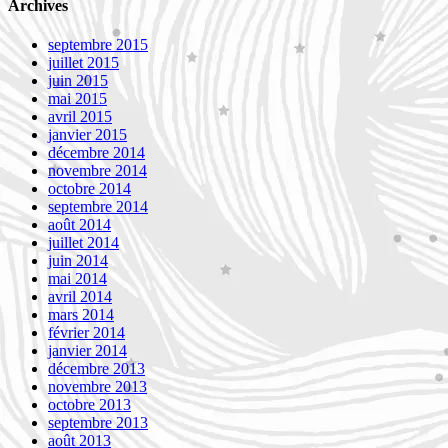
Archives
septembre 2015
juillet 2015
juin 2015
mai 2015
avril 2015
janvier 2015
décembre 2014
novembre 2014
octobre 2014
septembre 2014
août 2014
juillet 2014
juin 2014
mai 2014
avril 2014
mars 2014
février 2014
janvier 2014
décembre 2013
novembre 2013
octobre 2013
septembre 2013
août 2013