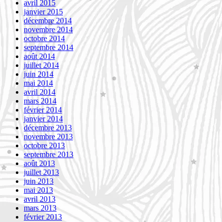
avril 2015
janvier 2015
décembre 2014
novembre 2014
octobre 2014
septembre 2014
août 2014
juillet 2014
juin 2014
mai 2014
avril 2014
mars 2014
février 2014
janvier 2014
décembre 2013
novembre 2013
octobre 2013
septembre 2013
août 2013
juillet 2013
juin 2013
mai 2013
avril 2013
mars 2013
février 2013