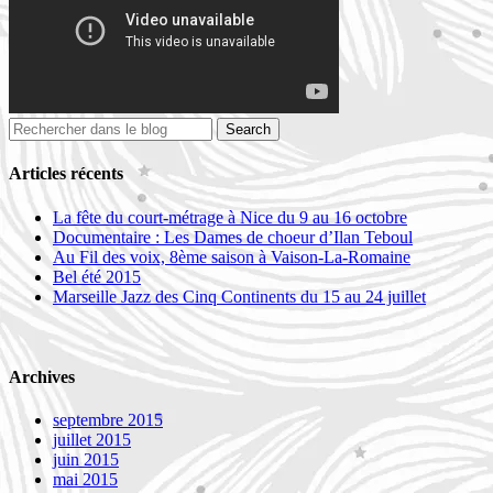
Articles récents
La fête du court-métrage à Nice du 9 au 16 octobre
Documentaire : Les Dames de choeur d’Ilan Teboul
Au Fil des voix, 8ème saison à Vaison-La-Romaine
Bel été 2015
Marseille Jazz des Cinq Continents du 15 au 24 juillet
Archives
septembre 2015
juillet 2015
juin 2015
mai 2015