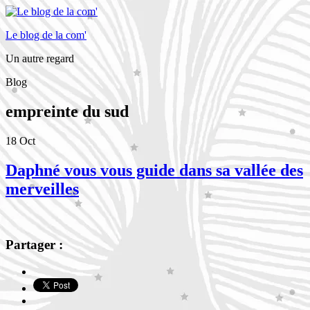
Le blog de la com'
Un autre regard
Blog
empreinte du sud
18
Oct
Daphné vous vous guide dans sa vallée des
merveilles
Partager :