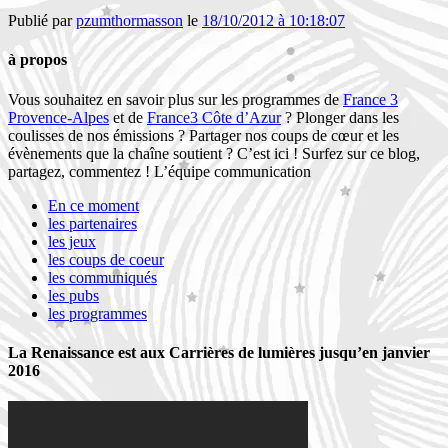
Publié par
pzumthormasson
le
18/10/2012 à 10:18:07
à propos
Vous souhaitez en savoir plus sur les programmes de
France 3
Provence-Alpes
et de
France3 Côte d’Azur
? Plonger dans les
coulisses de nos émissions ? Partager nos coups de cœur et les
évènements que la chaîne soutient ? C’est ici ! Surfez sur ce blog,
partagez, commentez ! L’équipe communication
En ce moment
les partenaires
les jeux
les coups de coeur
les communiqués
les pubs
les programmes
La Renaissance est aux Carrières de lumières jusqu’en janvier
2016