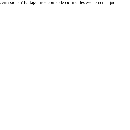
s émissions ? Partager nos coups de cœur et les évènements que la