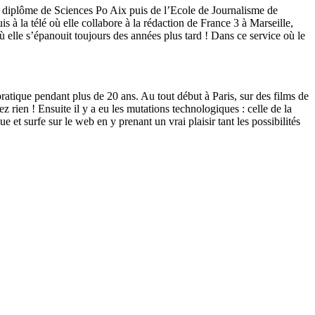
 diplôme de Sciences Po Aix puis de l’Ecole de Journalisme de
à la télé où elle collabore à la rédaction de France 3 à Marseille,
 elle s’épanouit toujours des années plus tard ! Dans ce service où le
ratique pendant plus de 20 ans. Au tout début à Paris, sur des films de
ien ! Ensuite il y a eu les mutations technologiques : celle de la
et surfe sur le web en y prenant un vrai plaisir tant les possibilités