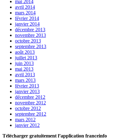
mai 2014
avril 2014
mars 2014
février 2014
janvier 2014
décembre 2013
novembre 2013
octobre 2013
septembre 2013
août 2013
juillet 2013
juin 2013
mai 2013
avril 2013
mars 2013
février 2013
janvier 2013
décembre 2012
novembre 2012
octobre 2012
septembre 2012
mars 2012
janvier 2012
Télécharger gratuitement l’application franceinfo