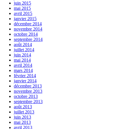
juin 2015
mai 2015
avril 2015
janvier 2015
décembre 2014
novembre 2014
octobre 2014
septembre 2014
août 2014
juillet 2014
juin 2014
mai 2014
avril 2014
mars 2014
février 2014
janvier 2014
décembre 2013
novembre 2013
octobre 2013
septembre 2013
août 2013
juillet 2013
juin 2013
mai 2013
avril 2013