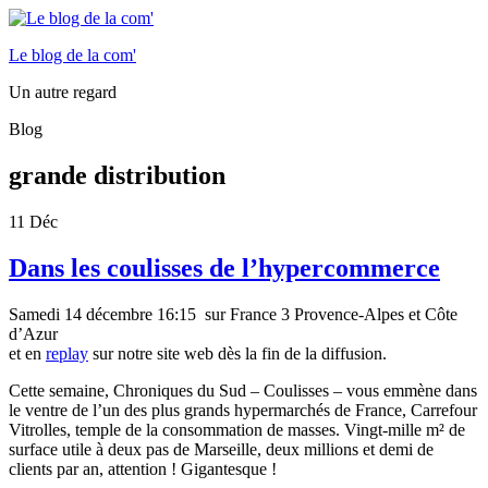
Le blog de la com'
Un autre regard
Blog
grande distribution
11
Déc
Dans les coulisses de l’hypercommerce
Samedi 14 décembre 16:15 sur France 3 Provence-Alpes et Côte
d’Azur
et en
replay
sur notre site web dès la fin de la diffusion.
Cette semaine, Chroniques du Sud – Coulisses – vous emmène dans
le ventre de l’un des plus grands hypermarchés de France, Carrefour
Vitrolles, temple de la consommation de masses. Vingt-mille m² de
surface utile à deux pas de Marseille, deux millions et demi de
clients par an, attention ! Gigantesque !