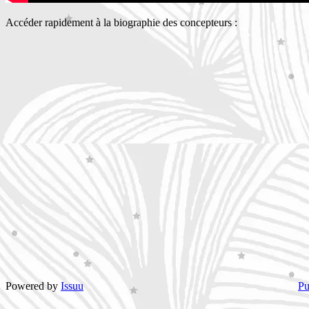
Accéder rapidement à la biographie des concepteurs :
Powered by
Issuu
Pu