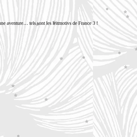
 une aventure… tels sont les leitmotivs de France 3 !