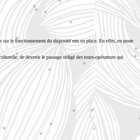
 sur le fonctionnement du dispositif mis en place. En effet, en poste
ulturelle, de devenir le passage obligé des tours-opérateurs qui