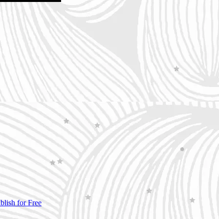
blish for Free