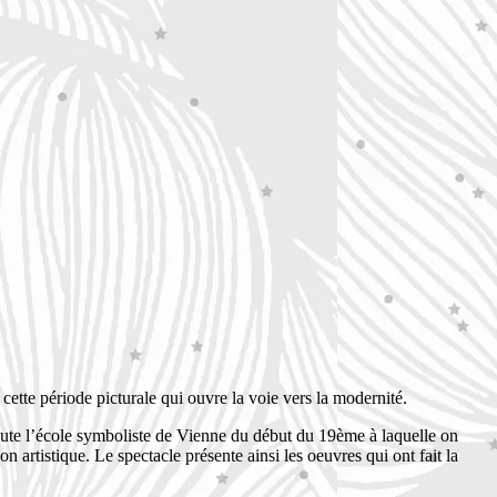
cette période picturale qui ouvre la voie vers la modernité.
toute l’école symboliste de Vienne du début du 19ème à laquelle on
artistique. Le spectacle présente ainsi les oeuvres qui ont fait la