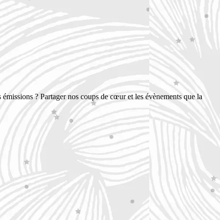
s émissions ? Partager nos coups de cœur et les évènements que la