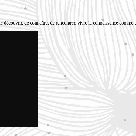
ie de découvrir, de connaître, de rencontrer, vivre la connaissance comme