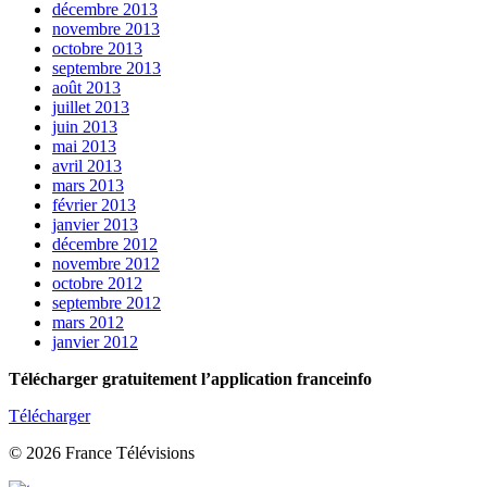
décembre 2013
novembre 2013
octobre 2013
septembre 2013
août 2013
juillet 2013
juin 2013
mai 2013
avril 2013
mars 2013
février 2013
janvier 2013
décembre 2012
novembre 2012
octobre 2012
septembre 2012
mars 2012
janvier 2012
Télécharger gratuitement l’application franceinfo
Télécharger
© 2026 France Télévisions