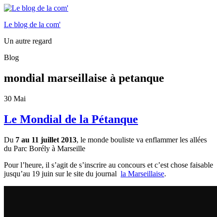
Le blog de la com'
Un autre regard
Blog
mondial marseillaise à petanque
30
Mai
Le Mondial de la Pétanque
Du
7 au 11 juillet 2013
, le monde bouliste va enflammer les allées
du Parc Borély à Marseille
Pour l’heure, il s’agit de s’inscrire au concours et c’est chose faisable
jusqu’au 19 juin sur le site du journal
la Marseillaise
.