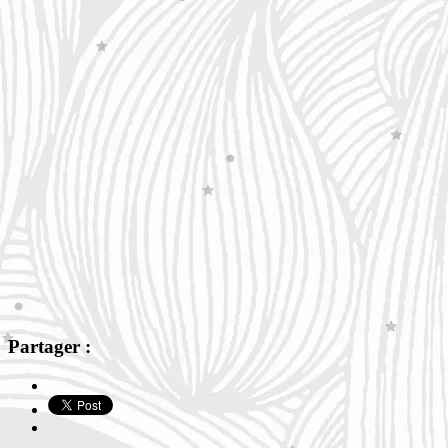
Partager :