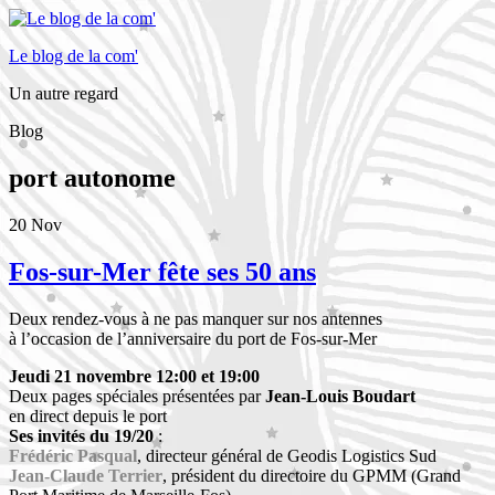
Le blog de la com'
Un autre regard
Blog
port autonome
20
Nov
Fos-sur-Mer fête ses 50 ans
Deux rendez-vous à ne pas manquer sur nos antennes
à l’occasion de l’anniversaire du port de Fos-sur-Mer
Jeudi 21 novembre 12:00 et 19:00
Deux pages spéciales présentées par
Jean-Louis Boudart
en direct depuis le port
Ses invités du 19/20
:
Frédéric Pasqual
, directeur général de Geodis Logistics Sud
Jean-Claude Terrier
, président du directoire du GPMM (Grand