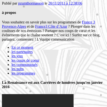
Publié par
pzumthormasson
le
20/11/2013 à 12:38:06
à propos
Vous souhaitez en savoir plus sur les programmes de
France 3
Provence-Alpes
et de
France3 Côte d’Azur
? Plonger dans les
coulisses de nos émissions ? Partager nos coups de cœur et les
évènements que la chaîne soutient ? C’est ici ! Surfez sur ce blog,
partagez, commentez ! L’équipe communication
En ce moment
les partenaires
les jeux
les coups de coeur
les communiqués
les pubs
les programmes
La Renaissance est aux Carrières de lumières jusqu’en janvier
2016