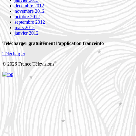
janvier 2013
décembre 2012
novembre 2012
octobre 2012
septembre 2012
mars 2012
janvier 2012
Télécharger gratuitement l’application franceinfo
Télécharger
© 2026 France Télévisions