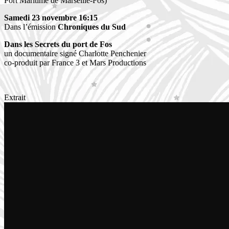
Port Maritime de Marseille-Fos)
Samedi 23 novembre 16:15
Dans
l’émission
Chroniques du Sud
Dans les Secrets du port de Fos
un documentaire signé Charlotte Penchenier
co-produit par France 3 et Mars Productions
Extrait