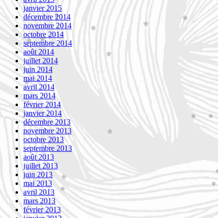
janvier 2015
décembre 2014
novembre 2014
octobre 2014
septembre 2014
août 2014
juillet 2014
juin 2014
mai 2014
avril 2014
mars 2014
février 2014
janvier 2014
décembre 2013
novembre 2013
octobre 2013
septembre 2013
août 2013
juillet 2013
juin 2013
mai 2013
avril 2013
mars 2013
février 2013