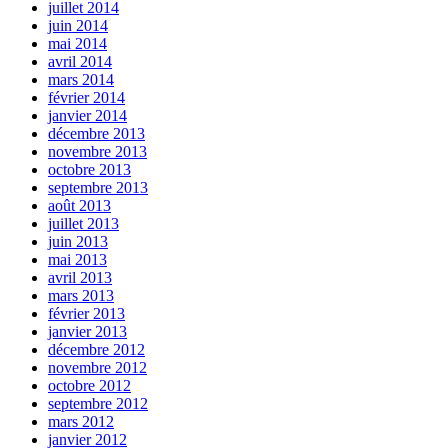
juillet 2014
juin 2014
mai 2014
avril 2014
mars 2014
février 2014
janvier 2014
décembre 2013
novembre 2013
octobre 2013
septembre 2013
août 2013
juillet 2013
juin 2013
mai 2013
avril 2013
mars 2013
février 2013
janvier 2013
décembre 2012
novembre 2012
octobre 2012
septembre 2012
mars 2012
janvier 2012