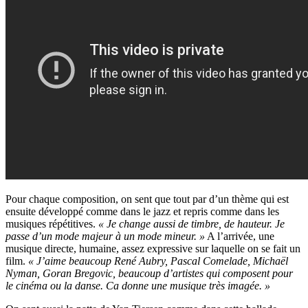
Pour chaque composition, on sent que tout par d’un thème qui est
ensuite développé comme dans le jazz et repris comme dans les
musiques répétitives.
« Je change aussi de timbre, de hauteur. Je
passe d’un mode majeur à un mode mineur. »
A l’arrivée, une
musique directe, humaine, assez expressive sur laquelle on se fait un
film.
« J’aime beaucoup René Aubry, Pascal Comelade, Michaël
Nyman, Goran Bregovic, beaucoup d’artistes qui composent pour
le cinéma ou la danse. Ca donne une musique très imagée. »