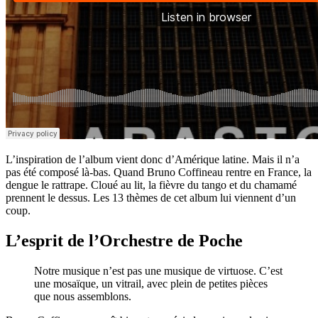
L’inspiration de l’album vient donc d’Amérique latine. Mais il n’a
pas été composé là-bas. Quand Bruno Coffineau rentre en France, la
dengue le rattrape. Cloué au lit, la fièvre du tango et du chamamé
prennent le dessus. Les 13 thèmes de cet album lui viennent d’un
coup.
L’esprit de l’Orchestre de Poche
Notre musique n’est pas une musique de virtuose. C’est
une mosaïque, un vitrail, avec plein de petites pièces
que nous assemblons.