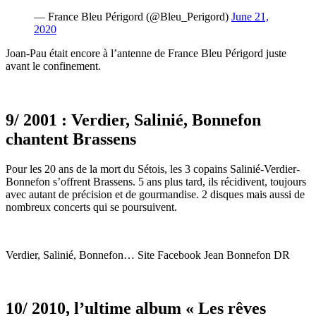
— France Bleu Périgord (@Bleu_Perigord)
June 21,
2020
Joan-Pau était encore à l’antenne de France Bleu Périgord juste
avant le confinement.
9/ 2001 : Verdier, Salinié, Bonnefon
chantent Brassens
Pour les 20 ans de la mort du Sétois, les 3 copains Salinié-Verdier-
Bonnefon s’offrent Brassens. 5 ans plus tard, ils récidivent, toujours
avec autant de précision et de gourmandise. 2 disques mais aussi de
nombreux concerts qui se poursuivent.
Verdier, Salinié, Bonnefon… Site Facebook Jean Bonnefon DR
10/ 2010, l’ultime album « Les rêves