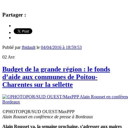
Partager :
Publié par
fbidault
le
04/04/2016 à 18:59:53
02
Avr
Budget de la grande région : le fonds
d’aide aux communes de Poitou-
Charentes sur la sellette
©PHOTOPQR/SUD OUEST/MaxPPP
Alain Rousset en conférence de presse à Bordeaux
Alain Rousset va, la semaine prochaine, s’adresser aux maires