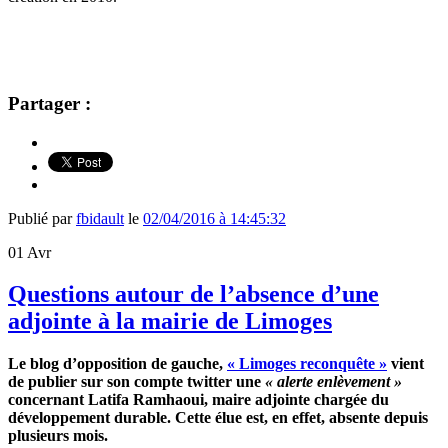
Partager :
Publié par
fbidault
le
02/04/2016 à 14:45:32
01
Avr
Questions autour de l’absence d’une
adjointe à la mairie de Limoges
Le blog d’opposition de gauche,
« Limoges reconquête »
vient
de publier sur son compte twitter une
« alerte enlèvement »
concernant Latifa Ramhaoui, maire adjointe chargée du
développement durable. Cette élue est, en effet, absente depuis
plusieurs mois.