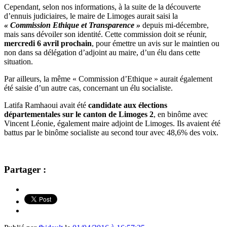
Cependant, selon nos informations, à la suite de la découverte
d’ennuis judiciaires, le maire de Limoges aurait saisi la
« Commission Ethique et Transparence »
depuis mi-décembre,
mais sans dévoiler son identité. Cette commission doit se réunir,
mercredi 6 avril prochain
, pour émettre un avis sur le maintien ou
non dans sa délégation d’adjoint au maire, d’un élu dans cette
situation.
Par ailleurs, la même « Commission d’Ethique » aurait également
été saisie d’un autre cas, concernant un élu socialiste.
Latifa Ramhaoui avait été
candidate aux élections
départementales sur le canton de Limoges 2
, en binôme avec
Vincent Léonie, également maire adjoint de Limoges. Ils avaient été
battus par le binôme socialiste au second tour avec 48,6% des voix.
Partager :