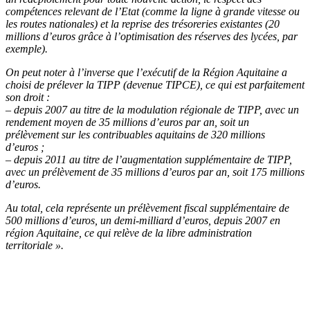
compétences relevant de l’Etat (comme la ligne à grande vitesse ou
les routes nationales) et la reprise des trésoreries existantes (20
millions d’euros grâce à l’optimisation des réserves des lycées, par
exemple).
On peut noter à l’inverse que l’exécutif de la Région Aquitaine a
choisi de prélever la TIPP (devenue TIPCE), ce qui est parfaitement
son droit :
– depuis 2007 au titre de la modulation régionale de TIPP, avec un
rendement moyen de 35 millions d’euros par an, soit un
prélèvement sur les contribuables aquitains de 320 millions
d’euros ;
– depuis 2011 au titre de l’augmentation supplémentaire de TIPP,
avec un prélèvement de 35 millions d’euros par an, soit 175 millions
d’euros.
Au total, cela représente un prélèvement fiscal supplémentaire de
500 millions d’euros, un demi-milliard d’euros, depuis 2007 en
région Aquitaine, ce qui relève de la libre administration
territoriale ».