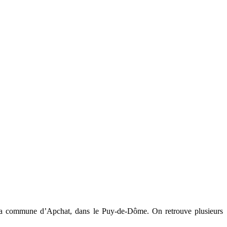
r la commune d’Apchat, dans le Puy-de-Dôme. On retrouve plusieurs