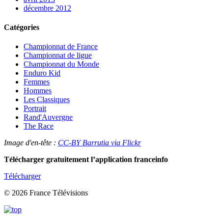
décembre 2012
Catégories
Championnat de France
Championnat de ligue
Championnat du Monde
Enduro Kid
Femmes
Hommes
Les Classiques
Portrait
Rand'Auvergne
The Race
Image d'en-tête :
CC-BY Barrutia via Flickr
Télécharger gratuitement l’application franceinfo
Télécharger
© 2026 France Télévisions