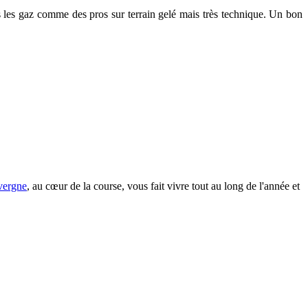
 gaz comme des pros sur terrain gelé mais très technique. Un bon
vergne
, au cœur de la course, vous fait vivre tout au long de l'année et