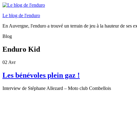
Le blog de l'enduro
En Auvergne, l'enduro a trouvé un terrain de jeu à la hauteur de ses e
Blog
Enduro Kid
02
Avr
Les bénévoles plein gaz !
Interview de Stéphane Allezard – Moto club Combellois