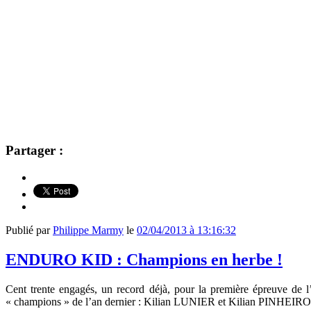
Partager :
Publié par
Philippe Marmy
le
02/04/2013 à 13:16:32
ENDURO KID : Champions en herbe !
Cent trente engagés, un record déjà, pour la première épreuve de
« champions » de l’an dernier : Kilian LUNIER et Kilian PINHEIRO 