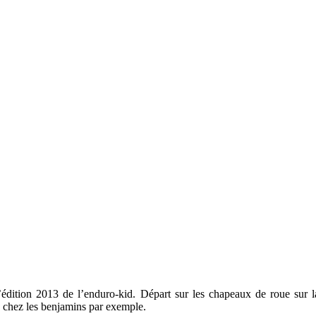
 l’édition 2013 de l’enduro-kid. Départ sur les chapeaux de roue su
chez les benjamins par exemple.