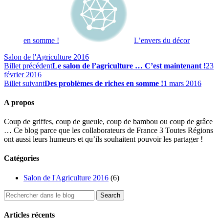
en somme !
L’envers du décor
Salon de l'Agriculture 2016
Billet précédent
Le salon de l’agriculture … C’est maintenant !
23
février 2016
Billet suivant
Des problèmes de riches en somme !
1 mars 2016
A propos
Coup de griffes, coup de gueule, coup de bambou ou coup de grâce
… Ce blog parce que les collaborateurs de France 3 Toutes Régions
ont aussi leurs humeurs et qu’ils souhaitent pouvoir les partager !
Catégories
Salon de l'Agriculture 2016
(6)
Articles récents