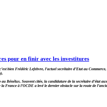
 pour en finir avec les investitures
c’est bien
Frédéric Lefebvre,
l’actuel secrétaire d’Etat au Commerce,
).
 Bénélux. Souvent citée, la candidature de la secrétaire d’état aux S
 France à l’OCDE a levé le dernier obstacle sur la route de l’ancie