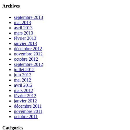
Archives
septembre 2013
mai 2013
avril 2013
mars 2013
février 2013
janvier 2013
décembre 2012
novembre 2012
octobre 2012
septembre 2012
juillet 2012
juin 2012
mai 2012
avril 2012
mars 2012
février 2012
janvier 2012
décembre 2011
novembre 2011
octobre 2011
Catégories