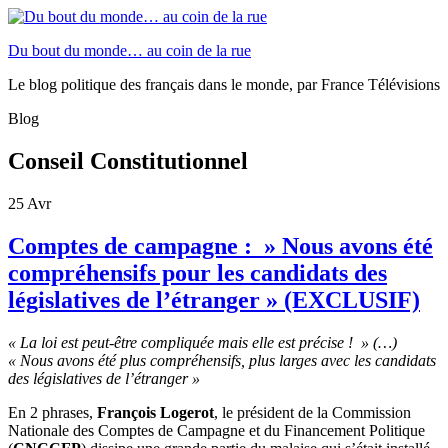
Du bout du monde… au coin de la rue
Le blog politique des français dans le monde, par France Télévisions
Blog
Conseil Constitutionnel
25
Avr
Comptes de campagne : » Nous avons été
compréhensifs pour les candidats des
législatives de l’étranger » (EXCLUSIF)
« La loi est peut-être compliquée mais elle est précise ! » (…)
« Nous avons été plus compréhensifs, plus larges avec les candidats
des législatives de l’étranger »
En 2 phrases,
François Logerot
, le président de la Commission
Nationale des Comptes de Campagne et du Financement Politique