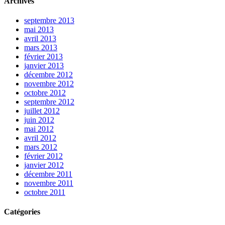
Archives
septembre 2013
mai 2013
avril 2013
mars 2013
février 2013
janvier 2013
décembre 2012
novembre 2012
octobre 2012
septembre 2012
juillet 2012
juin 2012
mai 2012
avril 2012
mars 2012
février 2012
janvier 2012
décembre 2011
novembre 2011
octobre 2011
Catégories