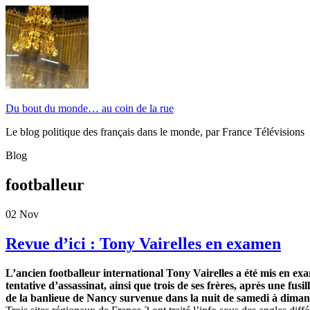
Du bout du monde… au coin de la rue
Le blog politique des français dans le monde, par France Télévisions
Blog
footballeur
02
Nov
Revue d’ici : Tony Vairelles en examen
L’ancien footballeur international Tony Vairelles a été mis en e
tentative d’assassinat, ainsi que trois de ses frères, après une fusi
de la banlieue de Nancy survenue dans la nuit de samedi à diman