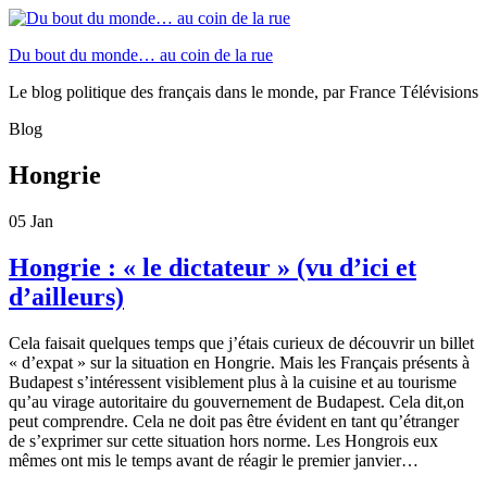
Du bout du monde… au coin de la rue
Le blog politique des français dans le monde, par France Télévisions
Blog
Hongrie
05
Jan
Hongrie : « le dictateur » (vu d’ici et
d’ailleurs)
Cela faisait quelques temps que j’étais curieux de découvrir un billet
« d’expat » sur la situation en Hongrie. Mais les Français présents à
Budapest s’intéressent visiblement plus à la cuisine et au tourisme
qu’au virage autoritaire du gouvernement de Budapest. Cela dit,on
peut comprendre. Cela ne doit pas être évident en tant qu’étranger
de s’exprimer sur cette situation hors norme. Les Hongrois eux
mêmes ont mis le temps avant de réagir le premier janvier…