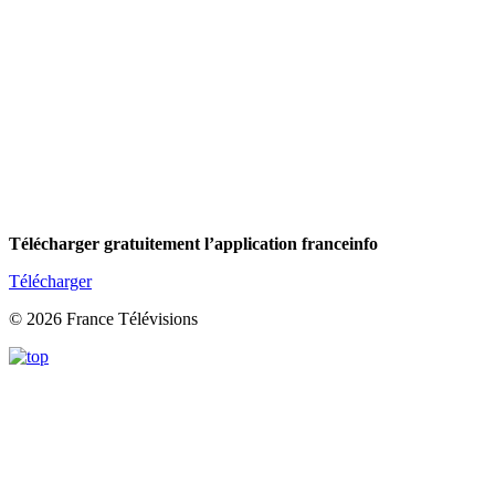
Télécharger gratuitement l’application franceinfo
Télécharger
© 2026 France Télévisions