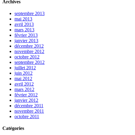
Archives
septembre 2013
mai 2013
avril 2013
mars 2013
février 2013
janvier 2013
décembre 2012
novembre 2012
octobre 2012
septembre 2012
juillet 2012
juin 2012
mai 2012
avril 2012
mars 2012
février 2012
janvier 2012
décembre 2011
novembre 2011
octobre 2011
Catégories