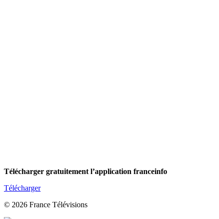
Télécharger gratuitement l’application franceinfo
Télécharger
© 2026 France Télévisions