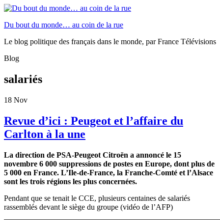
Du bout du monde… au coin de la rue
Le blog politique des français dans le monde, par France Télévisions
Blog
salariés
18
Nov
Revue d’ici : Peugeot et l’affaire du
Carlton à la une
La direction de PSA-Peugeot Citroën a annoncé le 15
novembre 6 000 suppressions de postes en Europe, dont plus de
5 000 en France. L’Ile-de-France, la Franche-Comté et l’Alsace
sont les trois régions les plus concernées.
Pendant que se tenait le CCE, plusieurs centaines de salariés
rassemblés devant le siège du groupe (vidéo de l’AFP)