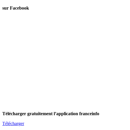
sur Facebook
Télécharger gratuitement l’application franceinfo
Télécharger