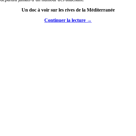
Un doc à voir sur les rives de la Méditerranée
Continuer la lecture
→