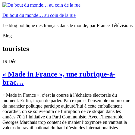
Du bout du monde… au coin de la rue
Le blog politique des français dans le monde, par France Télévisions
Blog
touristes
19
Déc
« Made in France », une rubrique-à-
brac…
« Made in France », c’est la course à l’échalote électorale du
moment. Enfin, façon de parler. Parce que si l’ensemble ou presque
du nuancier politique participe aujourd’hui à cette emballement
cocardier, on se souviendra de l’irruption de ce slogan dans les
années 70 à l’initiative du Parti Communiste. Avec l’inénarrable
Georges Marchais trop content de manier l’oxymore en vantant la
valeur du travail national du haut d’estrades internationalistes..