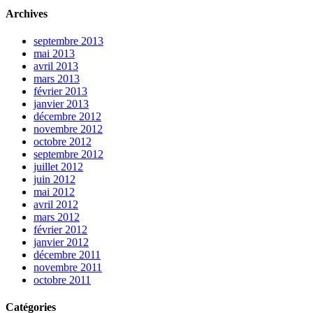
Archives
septembre 2013
mai 2013
avril 2013
mars 2013
février 2013
janvier 2013
décembre 2012
novembre 2012
octobre 2012
septembre 2012
juillet 2012
juin 2012
mai 2012
avril 2012
mars 2012
février 2012
janvier 2012
décembre 2011
novembre 2011
octobre 2011
Catégories