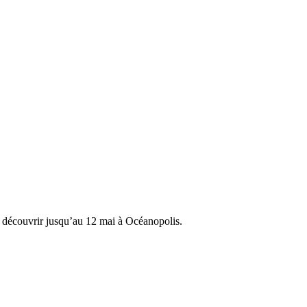
 A découvrir jusqu’au 12 mai à Océanopolis.