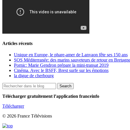
Articles récents
Unique en Europe, le phare-amer de Lanvaon fête ses 150 ans
SOS Méditerranée: des marins sauveteurs de retour en Bretagne
Pornic: Marie Gendron prépare la mini-transat 2019
Cinéma. Avec le BSFF, Brest surfe sur les émotions
la digue de cherbourg
Télécharger gratuitement l’application franceinfo
Télécharger
© 2026 France Télévisions