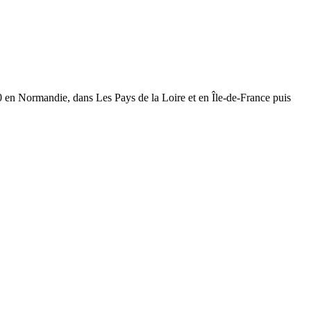
h30 en Normandie, dans Les Pays de la Loire et en Île-de-France puis