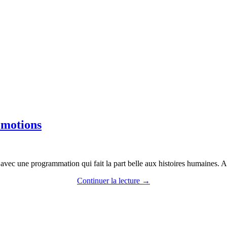
émotions
, avec une programmation qui fait la part belle aux histoires humaines.
Continuer la lecture
→