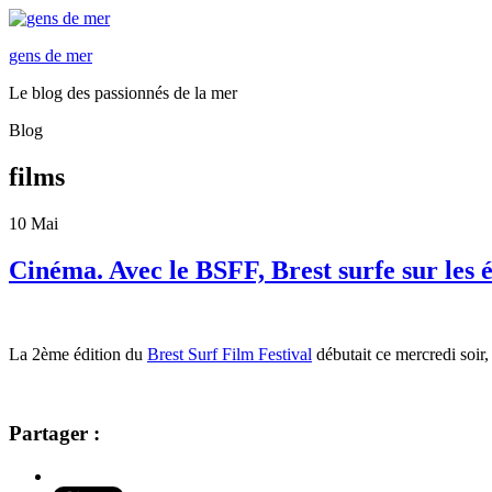
gens de mer
Le blog des passionnés de la mer
Blog
films
10
Mai
Cinéma. Avec le BSFF, Brest surfe sur les 
La 2ème édition du
Brest Surf Film Festival
débutait ce mercredi soir
Partager :