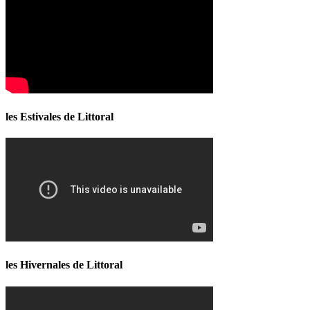
les Estivales de Littoral
les Hivernales de Littoral