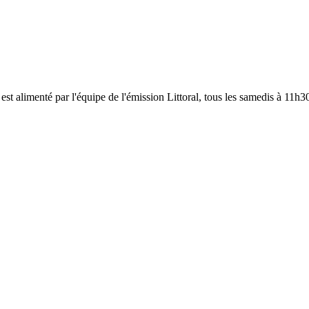
est alimenté par l'équipe de l'émission Littoral, tous les samedis à 11