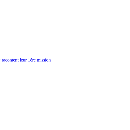
 racontent leur 1ére mission