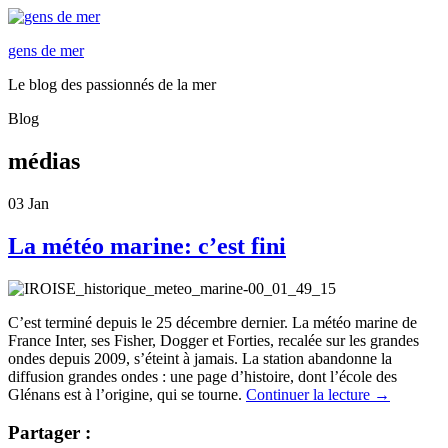
gens de mer
Le blog des passionnés de la mer
Blog
médias
03
Jan
La météo marine: c’est fini
C’est terminé depuis le 25 décembre dernier. La météo marine de
France Inter, ses Fisher, Dogger et Forties, recalée sur les grandes
ondes depuis 2009, s’éteint à jamais. La station abandonne la
diffusion grandes ondes : une page d’histoire, dont l’école des
Glénans est à l’origine, qui se tourne.
Continuer la lecture
→
Partager :