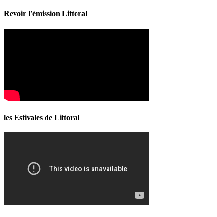
Revoir l’émission Littoral
les Estivales de Littoral