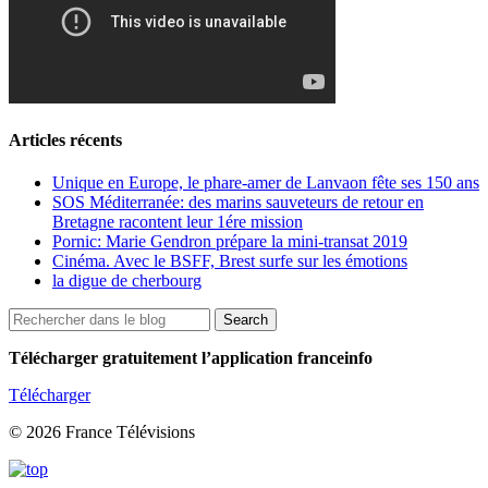
Articles récents
Unique en Europe, le phare-amer de Lanvaon fête ses 150 ans
SOS Méditerranée: des marins sauveteurs de retour en
Bretagne racontent leur 1ére mission
Pornic: Marie Gendron prépare la mini-transat 2019
Cinéma. Avec le BSFF, Brest surfe sur les émotions
la digue de cherbourg
Télécharger gratuitement l’application franceinfo
Télécharger
© 2026 France Télévisions