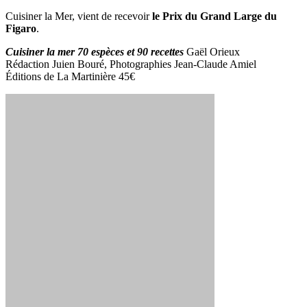
Cuisiner la Mer, vient de recevoir
le Prix du Grand Large du
Figaro
.
Cuisiner la mer 70 espèces et 90 recettes
Gaël Orieux
Rédaction Juien Bouré, Photographies Jean-Claude Amiel
Éditions de La Martinière 45€