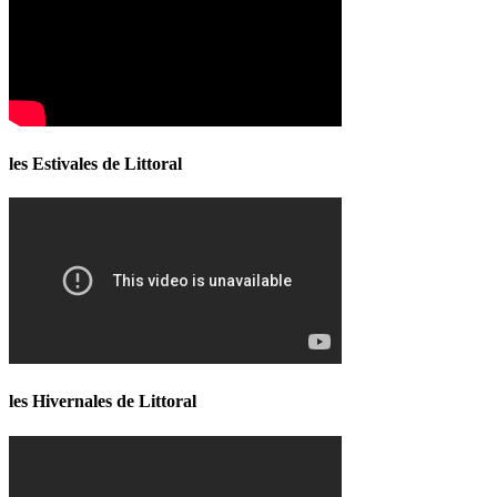
les Estivales de Littoral
les Hivernales de Littoral