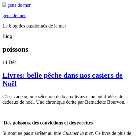
gens de mer
Le blog des passionnés de la mer
Blog
poissons
14
Déc
Livres: belle pêche dans nos casiers de
Noël
C’est cadeau, une sélection de beaux livres et autant d’idées de
cadeaux de noël. Une chronique écrite par Bernadette Bourvon.
Des
poissons, des convictions et des recettes
Surtout ne pas s’arrêter au titre
Cuisiner la mer
. Ce livre de plus de