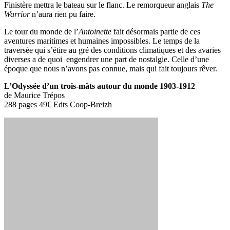
Finistère mettra le bateau sur le flanc. Le remorqueur anglais
The
Warrior
n’aura rien pu faire.
Le tour du monde de l’
Antoinette
fait désormais partie de ces
aventures maritimes et humaines impossibles. Le temps de la
traversée qui s’étire au gré des conditions climatiques et des avaries
diverses a de quoi engendrer une part de nostalgie. Celle d’une
époque que nous n’avons pas connue, mais qui fait toujours rêver.
L’Odyssée d’un trois-mâts autour du monde 1903-1912
de Maurice Trépos
288 pages 49€ Edts Coop-Breizh