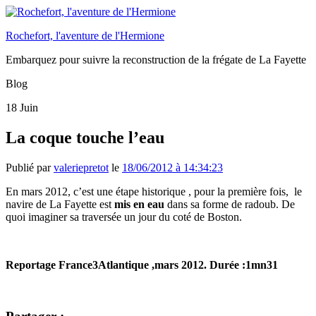
Rochefort, l'aventure de l'Hermione
Embarquez pour suivre la reconstruction de la frégate de La Fayette
Blog
18
Juin
La coque touche l’eau
Publié par
valeriepretot
le
18/06/2012 à 14:34:23
En mars 2012, c’est une étape historique , pour la première fois, le
navire de La Fayette est
mis en eau
dans sa forme de radoub. De
quoi imaginer sa traversée un jour du coté de Boston.
Reportage France3Atlantique ,mars 2012. Durée :1mn31