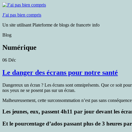
J’ai pas bien compris
Un site utilisant Plateforme de blogs de francetv info
Blog
Numérique
06
Déc
Le danger des écrans pour notre santé
Dangereux un écran ?
Les écrans sont omniprésents. Que ce soit pour 
nos yeux ne se posent pas sur un écran.
Malheureusement, cette surconsommation n’est pas sans conséquences
Les jeunes, eux, passent 4h11 par jour devant les écra
Et le pourcentage d’ados passant plus de 3 heures par 