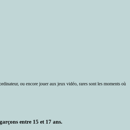
 ordinateur, ou encore jouer aux jeux vidéo, rares sont les moments où
 garçons entre 15 et 17 ans.