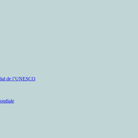
ondial de l’UNESCO
mondiale