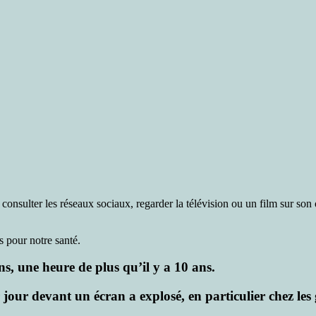
consulter les réseaux sociaux, regarder la télévision ou un film sur son
 pour notre santé.
ns, une heure de plus qu’il y a 10 ans.
jour devant un écran a explosé, en particulier chez les