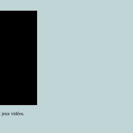
x jeux vidéos.