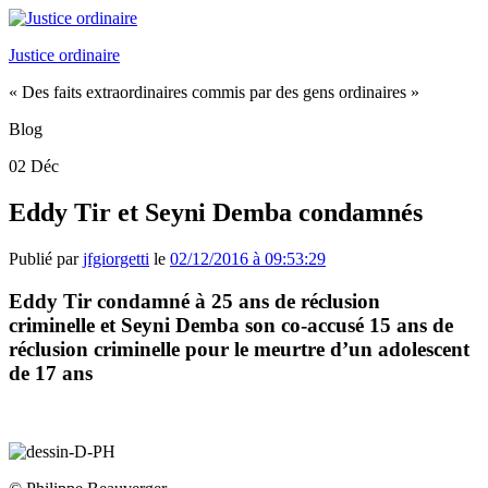
Justice ordinaire
« Des faits extraordinaires commis par des gens ordinaires »
Blog
02
Déc
Eddy Tir et Seyni Demba condamnés
Publié par
jfgiorgetti
le
02/12/2016 à 09:53:29
Eddy Tir condamné à 25 ans de réclusion
criminelle
et Seyni Demba son co-accusé 15 ans de
réclusion criminelle pour le meurtre d’un adolescent
de 17 ans