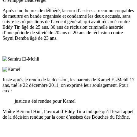
© Philippe Beauverger
Après cinq heures de délibéré, la cour d’assises a reconnu coupables
de meurtre en bande organisée et condamné les deux accusés, sans
suivre les réquisitions de l’avocat général, qui avait réclamé contre
Eddy Tir, âgé de 25 ans, 30 ans de réclusion criminelle assortie
d’une période de sûreté de 20 ans et 20 ans de réclusion contre
Seyni Demba âgé de 23 ans.
Juste après le rendu de la décision, les parents de Kamel El-Mehli 17
ans, tué le 22 décembre 2011, on exprimé leur soulagement. Pour
eux
:
justice a été rendue pour Kamel
Maître Bernard Hini, l’avocat d’Eddy Tir a indiqué qu’il ferait appel
de la décision rendue par la cour d’assises des Bouches du Rhône.