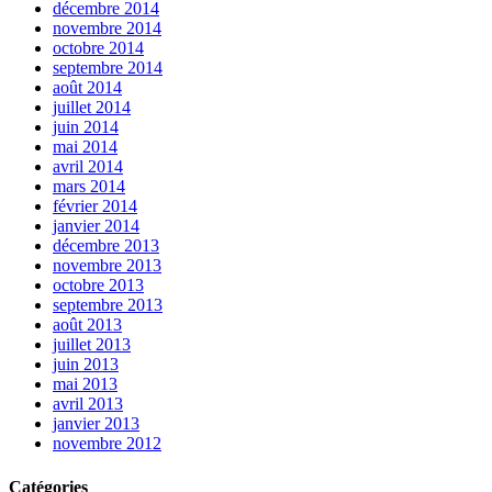
décembre 2014
novembre 2014
octobre 2014
septembre 2014
août 2014
juillet 2014
juin 2014
mai 2014
avril 2014
mars 2014
février 2014
janvier 2014
décembre 2013
novembre 2013
octobre 2013
septembre 2013
août 2013
juillet 2013
juin 2013
mai 2013
avril 2013
janvier 2013
novembre 2012
Catégories