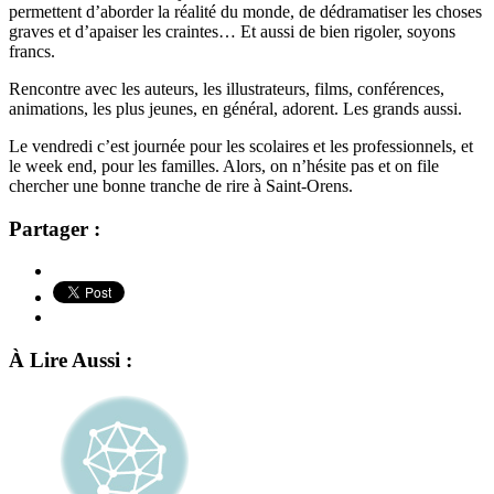
permettent d’aborder la réalité du monde, de dédramatiser les choses
graves et d’apaiser les craintes… Et aussi de bien rigoler, soyons
francs.
Rencontre avec les auteurs, les illustrateurs, films, conférences,
animations, les plus jeunes, en général, adorent. Les grands aussi.
Le vendredi c’est journée pour les scolaires et les professionnels, et
le week end, pour les familles. Alors, on n’hésite pas et on file
chercher une bonne tranche de rire à Saint-Orens.
Partager :
À Lire Aussi :