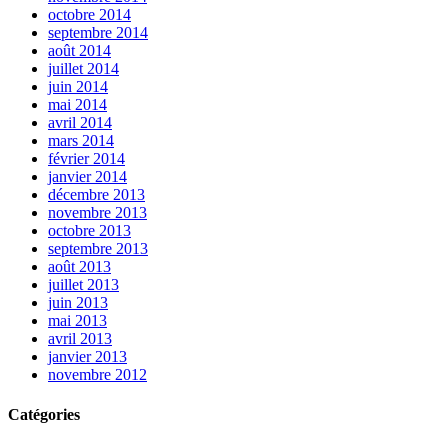
octobre 2014
septembre 2014
août 2014
juillet 2014
juin 2014
mai 2014
avril 2014
mars 2014
février 2014
janvier 2014
décembre 2013
novembre 2013
octobre 2013
septembre 2013
août 2013
juillet 2013
juin 2013
mai 2013
avril 2013
janvier 2013
novembre 2012
Catégories