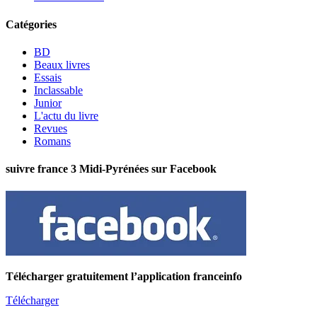
Catégories
BD
Beaux livres
Essais
Inclassable
Junior
L'actu du livre
Revues
Romans
suivre france 3 Midi-Pyrénées sur Facebook
Télécharger gratuitement l’application franceinfo
Télécharger