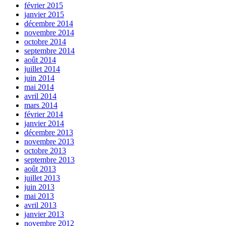
février 2015
janvier 2015
décembre 2014
novembre 2014
octobre 2014
septembre 2014
août 2014
juillet 2014
juin 2014
mai 2014
avril 2014
mars 2014
février 2014
janvier 2014
décembre 2013
novembre 2013
octobre 2013
septembre 2013
août 2013
juillet 2013
juin 2013
mai 2013
avril 2013
janvier 2013
novembre 2012