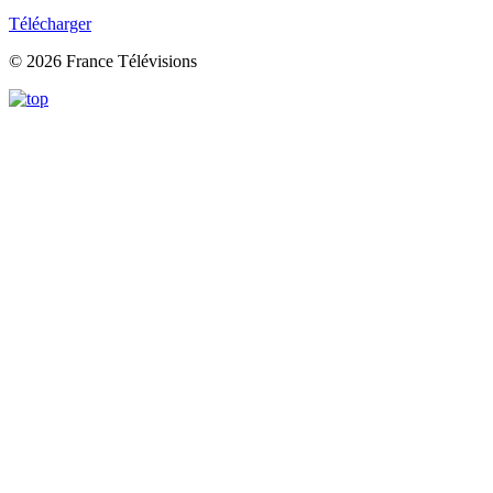
Télécharger
© 2026 France Télévisions