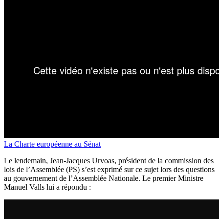
La Charte européenne au Sénat
Le lendemain, Jean-Jacques Urvoas, président de la commission des
lois de l’Assemblée (PS) s’est exprimé sur ce sujet lors des questions
au gouvernement de l’Assemblée Nationale. Le premier Ministre
Manuel Valls lui a répondu :