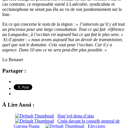
cas contraire, ce responsable sureté à Latécoère, syndicaliste et
occitanophone ne serait pas élu au vu de son positionnement sur la
liste.
En ce qui concerne le nom de la région :
« J’aimerais qu’il y ait tout
un processus pour une large consultation. Tout ce qui fait référence
au Languedoc, à l’occitan est aujourd’hui ce qui fait le plus sens. »
Et d’ajouter :
« nous avons aujourd’hui un devoir de transmission,
quel que soit le domaine. Cela vaut pour l’occitan. Car il y a
urgence. Dans 10 ans ce ne sera peut-être plus possible. »
Lo Benaset
Partager :
À Lire Aussi :
Han’vol dona d’alas
Crida davant lo conselh general de
Garona-Nauta
Eleccions