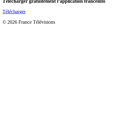
Télécharger gratuitement l’application franceinfo
Télécharger
© 2026 France Télévisions