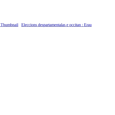
Eleccions despartamentalas e occitan : Erau