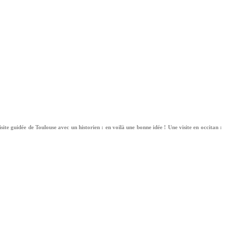
ite guidée de Toulouse avec un historien : en voilà une bonne idée ! Une visite en occitan :