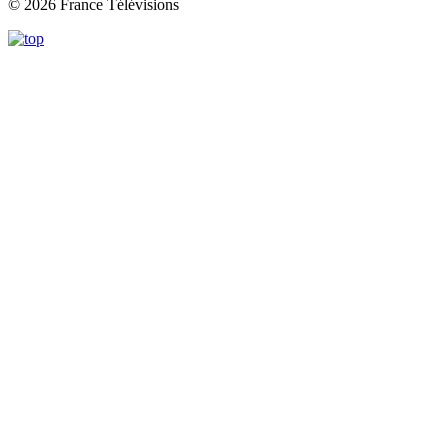
© 2026 France Télévisions