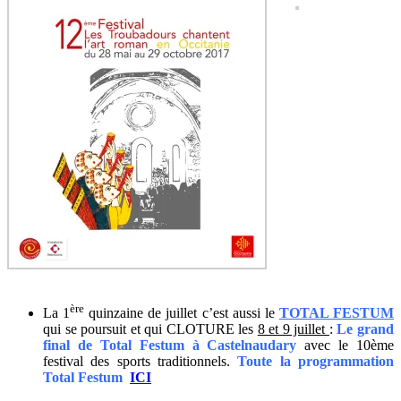
ère
La 1
quinzaine de juillet c’est aussi le
TOTAL FESTUM
qui se poursuit et qui CLOTURE les
8 et 9 juillet
:
Le grand
final de Total Festum à Castelnaudary
avec le 10ème
festival des sports traditionnels.
Toute la programmation
Total Festum
ICI