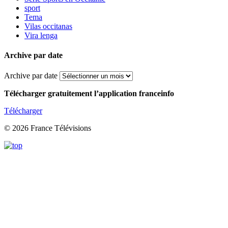
sport
Tema
Vilas occitanas
Vira lenga
Archive par date
Archive par date
Télécharger gratuitement l’application franceinfo
Télécharger
© 2026 France Télévisions