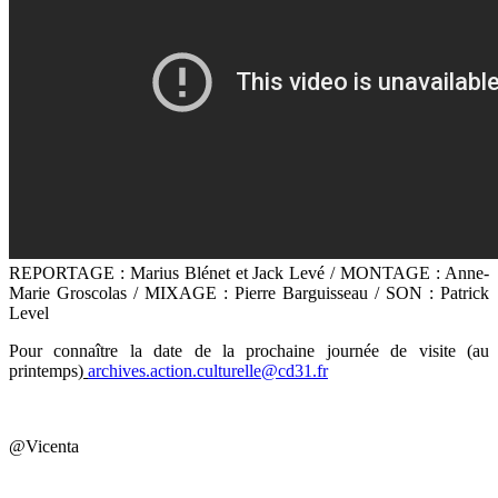
REPORTAGE : Marius Blénet et Jack Levé / MONTAGE : Anne-
Marie Groscolas / MIXAGE : Pierre Barguisseau / SON : Patrick
Level
Pour connaître la date de la prochaine journée de visite (au
printemps)
archives.action.culturelle@cd31.fr
@Vicenta