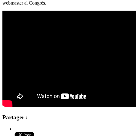
webmaster al Congrès.
Partager :