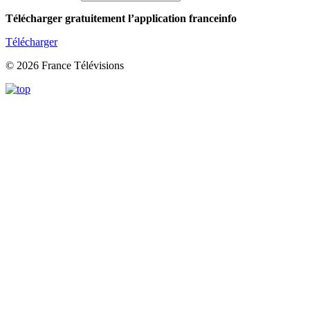
Télécharger gratuitement l’application franceinfo
Télécharger
© 2026 France Télévisions