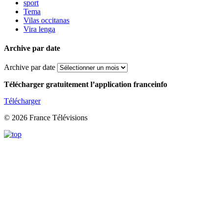
sport
Tema
Vilas occitanas
Vira lenga
Archive par date
Archive par date
Télécharger gratuitement l’application franceinfo
Télécharger
© 2026 France Télévisions