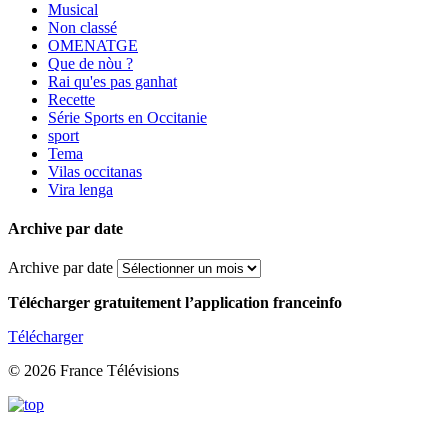
Musical
Non classé
OMENATGE
Que de nòu ?
Rai qu'es pas ganhat
Recette
Série Sports en Occitanie
sport
Tema
Vilas occitanas
Vira lenga
Archive par date
Archive par date
Télécharger gratuitement l’application franceinfo
Télécharger
© 2026 France Télévisions