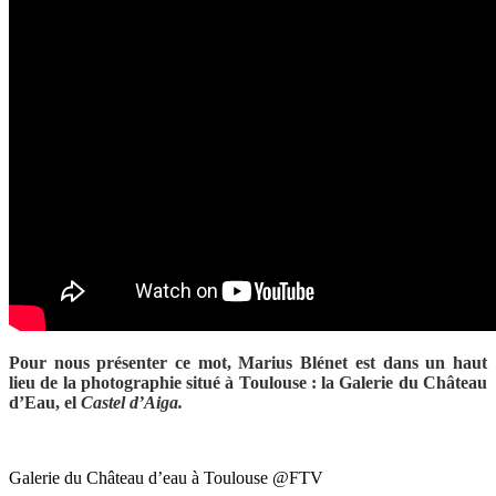
Pour nous présenter ce mot, Marius Blénet est dans un haut
lieu de la photographie situé à Toulouse : la Galerie du Château
d’Eau, el
Castel d’Aiga.
Galerie du Château d’eau à Toulouse @FTV