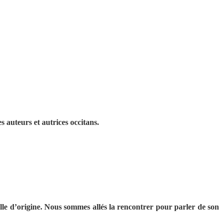
 auteurs et autrices occitans.
 ville d’origine. Nous sommes allés la rencontrer pour parler de son