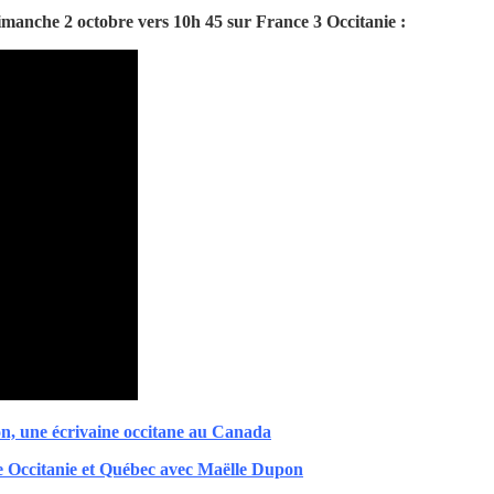
dimanche 2 octobre vers 10h 45 sur France 3 Occitanie :
n, une écrivaine occitane au Canada
e Occitanie et Québec avec Maëlle Dupon