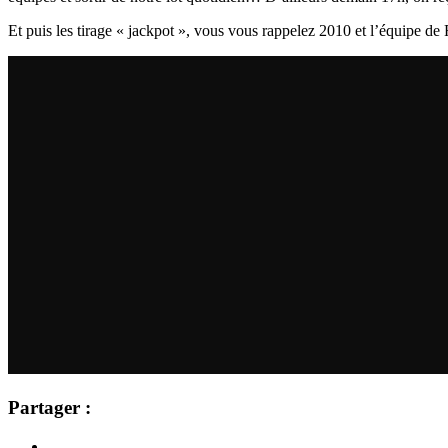
Et puis les tirage « jackpot », vous vous rappelez 2010 et l’équipe de
Partager :