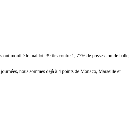
s ont mouillé le maillot. 39 tirs contre 1, 77% de possession de balle,
 journées, nous sommes déjà à 4 points de Monaco, Marseille et