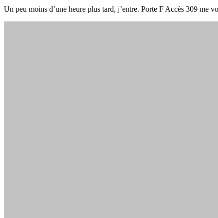
Un peu moins d’une heure plus tard, j’entre. Porte F Accès 309 me voi