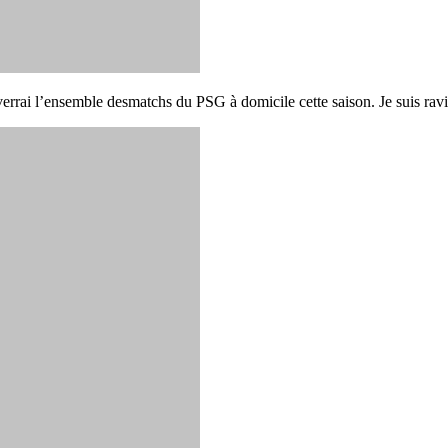
errai l’ensemble desmatchs du PSG à domicile cette saison. Je suis ravi