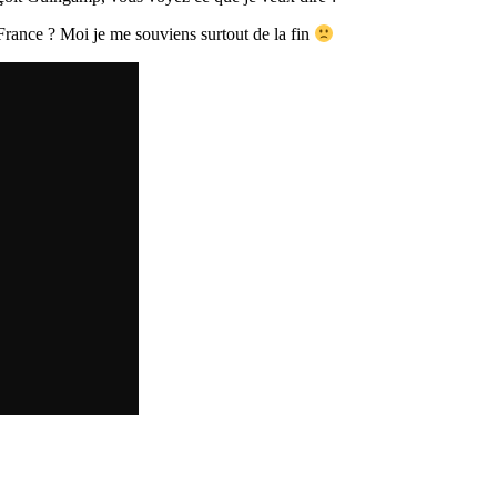
 France ? Moi je me souviens surtout de la fin