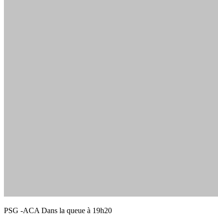
PSG -ACA Dans la queue à 19h20