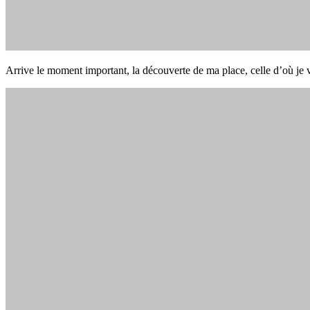
Arrive le moment important, la découverte de ma place, celle d’où je v