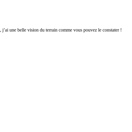
, j’ai une belle vision du terrain comme vous pouvez le constater !