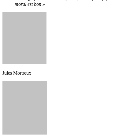
moral est bon »
Jules Mortreux