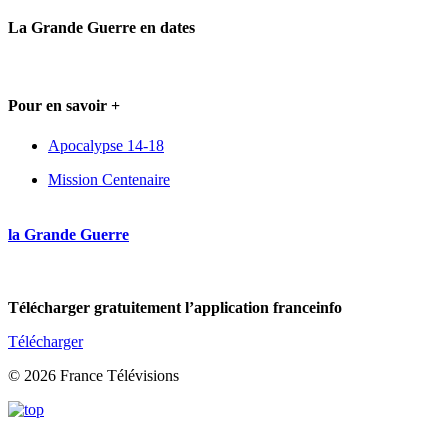
La Grande Guerre en dates
Pour en savoir +
Apocalypse 14-18
Mission Centenaire
la Grande Guerre
Télécharger gratuitement l’application franceinfo
Télécharger
© 2026 France Télévisions