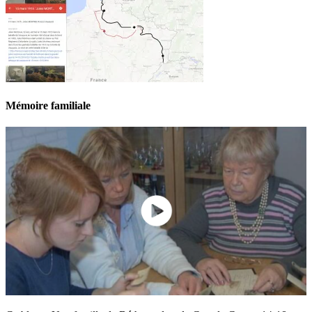
Mémoire familiale