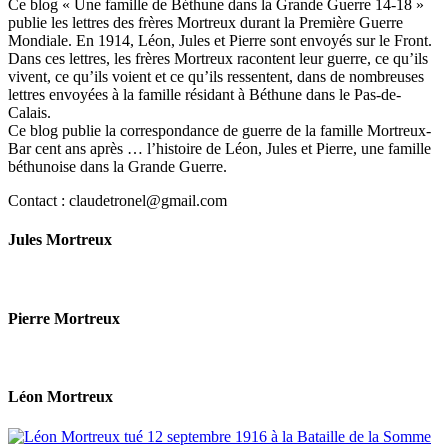
Ce blog « Une famille de Béthune dans la Grande Guerre 14-18 »
publie les lettres des frères Mortreux durant la Première Guerre
Mondiale. En 1914, Léon, Jules et Pierre sont envoyés sur le Front.
Dans ces lettres, les frères Mortreux racontent leur guerre, ce qu’ils
vivent, ce qu’ils voient et ce qu’ils ressentent, dans de nombreuses
lettres envoyées à la famille résidant à Béthune dans le Pas-de-
Calais.
Ce blog publie la correspondance de guerre de la famille Mortreux-
Bar cent ans après … l’histoire de Léon, Jules et Pierre, une famille
béthunoise dans la Grande Guerre.
Contact : claudetronel@gmail.com
Jules Mortreux
Pierre Mortreux
Léon Mortreux