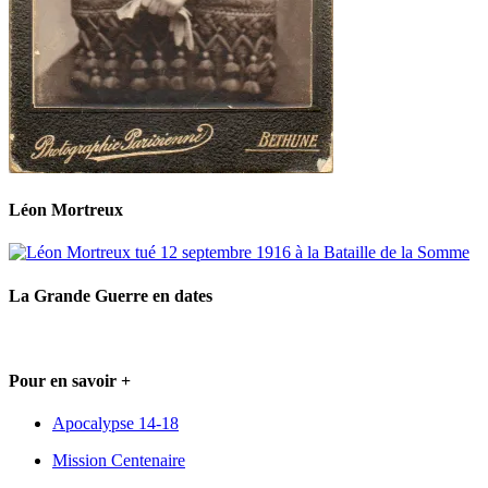
Léon Mortreux
La Grande Guerre en dates
Pour en savoir +
Apocalypse 14-18
Mission Centenaire