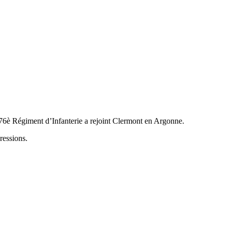
 76è Régiment d’Infanterie a rejoint Clermont en Argonne.
ressions.