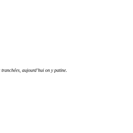
es tranchées, aujourd’hui on y patine.