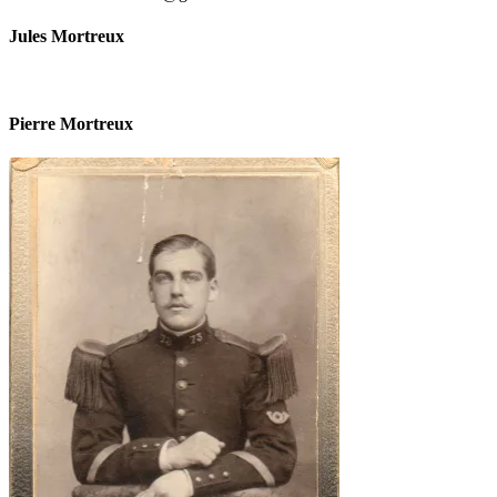
Jules Mortreux
Pierre Mortreux