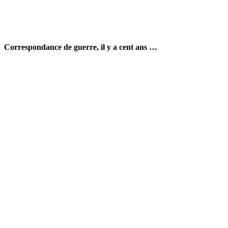
Correspondance de guerre, il y a cent ans …