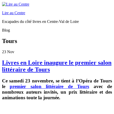
Lire au Centre
Escapades du côté livres en Centre-Val de Loire
Blog
Tours
23
Nov
Livres en Loire inaugure le premier salon
littéraire de Tours
Ce samedi 23 novembre, se tient à l’Opéra de Tours
le
premier salon littéraire de Tours
avec de
nombreux auteurs invités, un prix littéraire et des
animations toute la journée.