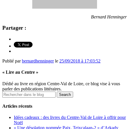
Bernard Henninger
Partager :
Publié par
bernardhenninger
le
25/09/2018 à 17:03:52
« Lire au Centre »
Dédié au livre en région Centre-Val de Loire, ce blog vise à vous
parler des publications littéraires.
Articles récents
Idées cadeaux : des livres du Centre-Val de Loire à offrir pour
Noël
« Une désolation nommée Paix, Teixcalaan-2 » d’Arkady