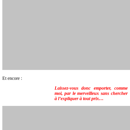
Et encore :
Laissez-vous donc emporter, comme
moi, par le merveilleux sans chercher
à l’expliquer à tout prix…