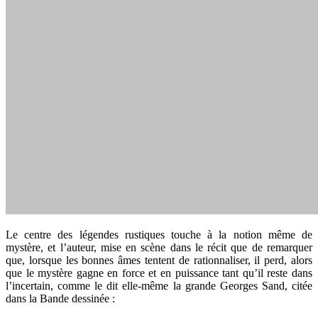
Le centre des légendes rustiques touche à la notion même de
mystère, et l’auteur, mise en scène dans le récit que de remarquer
que, lorsque les bonnes âmes tentent de rationnaliser, il perd, alors
que le mystère gagne en force et en puissance tant qu’il reste dans
l’incertain, comme le dit elle-même la grande Georges Sand, citée
dans la Bande dessinée :