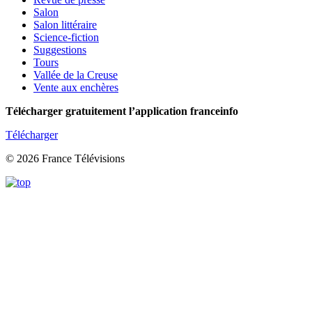
Salon
Salon littéraire
Science-fiction
Suggestions
Tours
Vallée de la Creuse
Vente aux enchères
Télécharger gratuitement l’application franceinfo
Télécharger
© 2026 France Télévisions