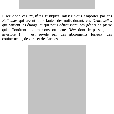
Lisez donc ces mystères rustiques, laissez vous emporter par ces
Batteuses
qui lavent leurs fautes des nuits durant, ces
Demoiselles
qui hantent les étangs, et qui nous détroussent, ces géants de pierre
qui effondrent nos maisons ou cette
Bête
dont le passage —
invisible ! — est révélé par des aboiements furieux, des
couinements, des cris et des larmes…