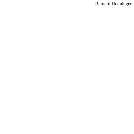
Bernard Henninger