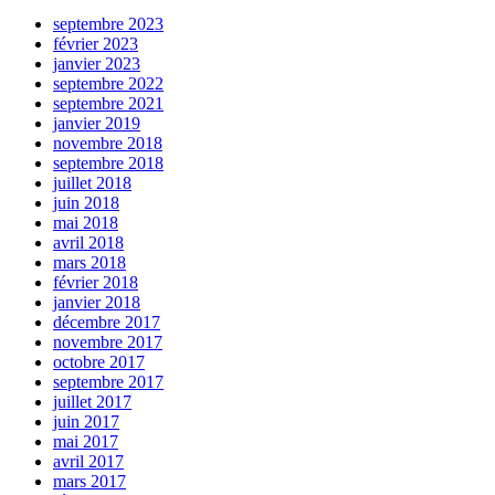
septembre 2023
février 2023
janvier 2023
septembre 2022
septembre 2021
janvier 2019
novembre 2018
septembre 2018
juillet 2018
juin 2018
mai 2018
avril 2018
mars 2018
février 2018
janvier 2018
décembre 2017
novembre 2017
octobre 2017
septembre 2017
juillet 2017
juin 2017
mai 2017
avril 2017
mars 2017