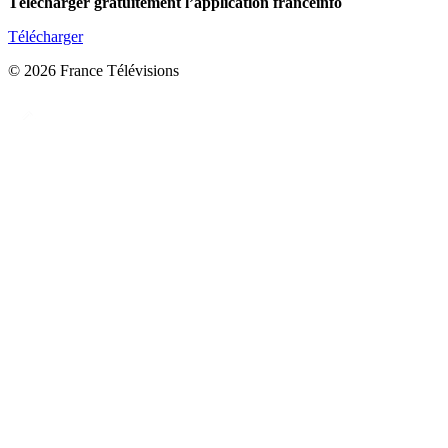
Télécharger gratuitement l’application franceinfo
Télécharger
© 2026 France Télévisions