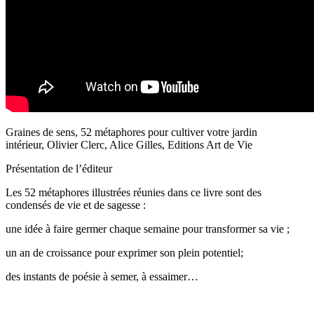
Graines de sens, 52 métaphores pour cultiver votre jardin
intérieur,
Olivier Clerc, Alice Gilles, Editions Art de Vie
Présentation de l’éditeur
Les 52 métaphores illustrées réunies dans ce livre sont des
condensés de vie et de sagesse :
une idée à faire germer chaque semaine pour transformer sa vie ;
un an de croissance pour exprimer son plein potentiel;
des instants de poésie à semer, à essaimer…