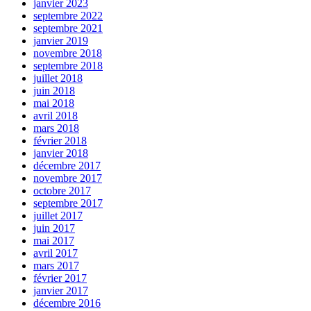
janvier 2023
septembre 2022
septembre 2021
janvier 2019
novembre 2018
septembre 2018
juillet 2018
juin 2018
mai 2018
avril 2018
mars 2018
février 2018
janvier 2018
décembre 2017
novembre 2017
octobre 2017
septembre 2017
juillet 2017
juin 2017
mai 2017
avril 2017
mars 2017
février 2017
janvier 2017
décembre 2016