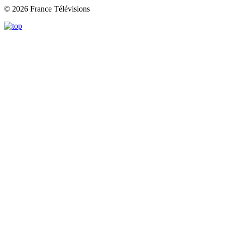
© 2026 France Télévisions